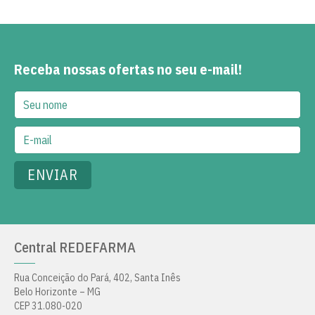
Receba nossas ofertas no seu e-mail!
Central REDEFARMA
Rua Conceição do Pará, 402, Santa Inês
Belo Horizonte – MG
CEP 31.080-020