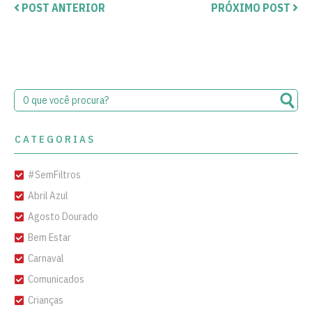
POST ANTERIOR
PRÓXIMO POST
CATEGORIAS
#SemFiltros
Abril Azul
Agosto Dourado
Bem Estar
Carnaval
Comunicados
Crianças