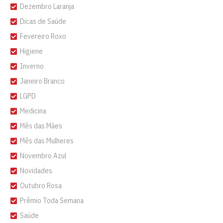
Dezembro Laranja
Dicas de Saúde
Fevereiro Roxo
Higiene
Inverno
Janeiro Branco
LGPD
Medicina
Mês das Mães
Mês das Mulheres
Novembro Azul
Novidades
Outubro Rosa
Prêmio Toda Semana
Saúde