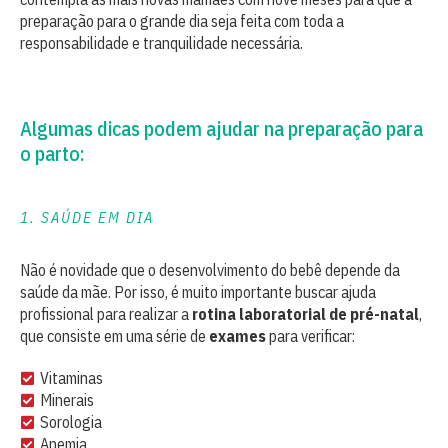
preparação para o grande dia seja feita com toda a
responsabilidade e tranquilidade necessária.
Algumas dicas podem ajudar na preparação para
o parto:
1. SAÚDE EM DIA
Não é novidade que o desenvolvimento do bebê depende da
saúde da mãe. Por isso, é muito importante buscar ajuda
profissional para realizar a
rotina laboratorial de pré-natal
,
que consiste em uma série de
exames
para verificar:
Vitaminas
Minerais
Sorologia
Anemia