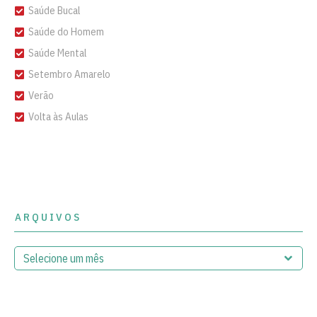
Saúde Bucal
Saúde do Homem
Saúde Mental
Setembro Amarelo
Verão
Volta às Aulas
ARQUIVOS