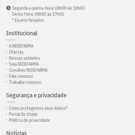
Segunda a quinta-feira: 08h00 às 18h00
Sexta-feira: 08h00 às 17h00
* Exceto feriados
Institucional
A REDEFARMA
Ofertas
Nossas unidades
Seja REDEFARMA
Convênio REDEFARMA
Fale conosco
Trabalhe conosco
Segurança e privacidade
Como protegemos seus dados?
Portal do titular
Política de privacidade
Notícias