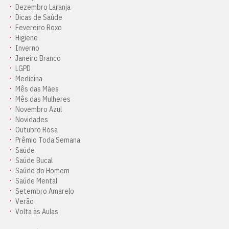
Dezembro Laranja
Dicas de Saúde
Fevereiro Roxo
Higiene
Inverno
Janeiro Branco
LGPD
Medicina
Mês das Mães
Mês das Mulheres
Novembro Azul
Novidades
Outubro Rosa
Prêmio Toda Semana
Saúde
Saúde Bucal
Saúde do Homem
Saúde Mental
Setembro Amarelo
Verão
Volta às Aulas