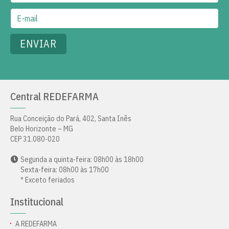
Central REDEFARMA
Rua Conceição do Pará, 402, Santa Inês
Belo Horizonte – MG
CEP 31.080-020
Segunda a quinta-feira: 08h00 às 18h00
Sexta-feira: 08h00 às 17h00
* Exceto feriados
Institucional
A REDEFARMA