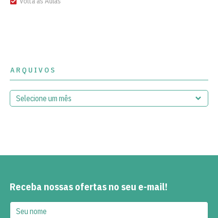
Volta às Aulas
ARQUIVOS
Receba nossas ofertas no seu e-mail!