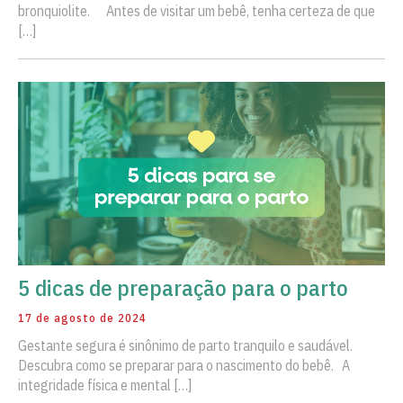
bronquiolite. ⠀ Antes de visitar um bebê, tenha certeza de que
[…]
5 dicas de preparação para o parto
17 de agosto de 2024
Gestante segura é sinônimo de parto tranquilo e saudável.
Descubra como se preparar para o nascimento do bebê. A
integridade física e mental […]