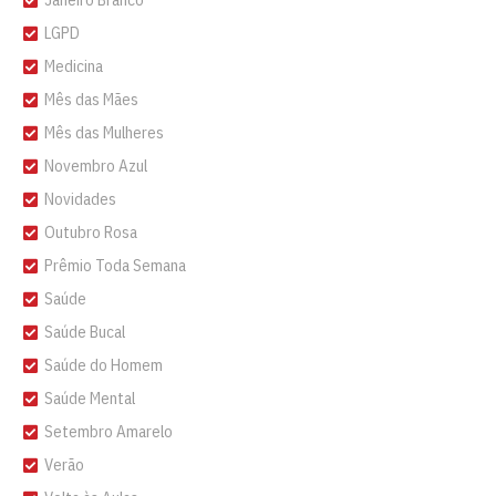
LGPD
Medicina
Mês das Mães
Mês das Mulheres
Novembro Azul
Novidades
Outubro Rosa
Prêmio Toda Semana
Saúde
Saúde Bucal
Saúde do Homem
Saúde Mental
Setembro Amarelo
Verão