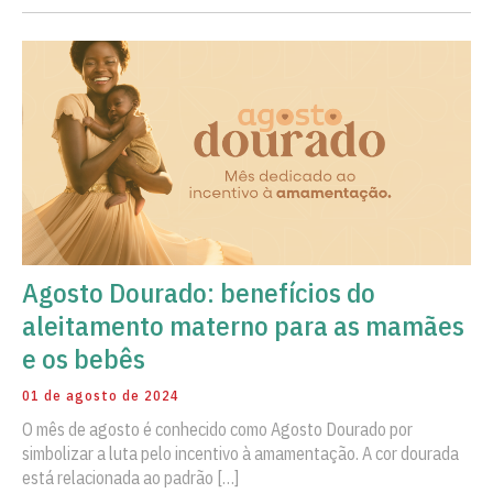
Agosto Dourado: benefícios do
aleitamento materno para as mamães
e os bebês
01 de agosto de 2024
O mês de agosto é conhecido como Agosto Dourado por
simbolizar a luta pelo incentivo à amamentação. A cor dourada
está relacionada ao padrão […]