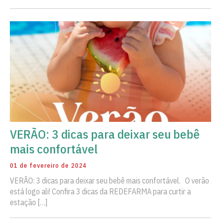
VERÃO: 3 dicas para deixar seu bebê
mais confortável
01 de fevereiro de 2024
VERÃO: 3 dicas para deixar seu bebê mais confortável. O verão
está logo ali! Confira 3 dicas da REDEFARMA para curtir a
estação […]