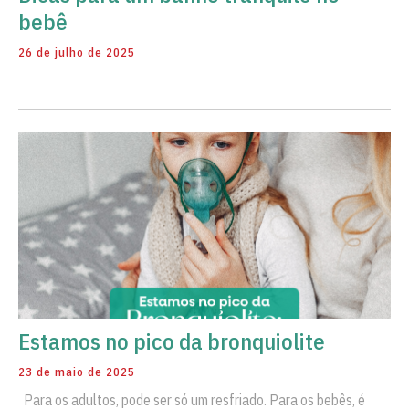
bebê
26 de julho de 2025
Estamos no pico da bronquiolite
23 de maio de 2025
Para os adultos, pode ser só um resfriado. Para os bebês, é