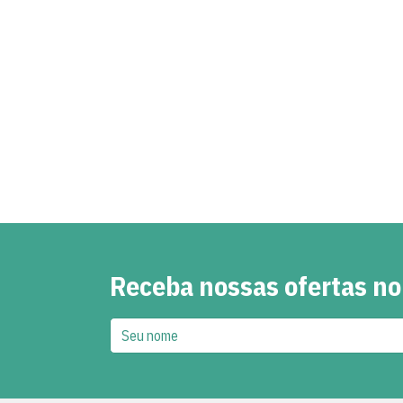
Receba nossas ofertas no