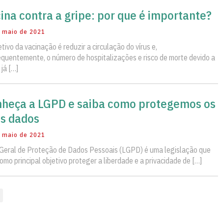
ina contra a gripe: por que é importante?
 maio de 2021
etivo da vacinação é reduzir a circulação do vírus e,
quentemente, o número de hospitalizações e risco de morte devido a
 já […]
heça a LGPD e saiba como protegemos os
s dados
 maio de 2021
 Geral de Proteção de Dados Pessoais (LGPD) é uma legislação que
omo principal objetivo proteger a liberdade e a privacidade de […]