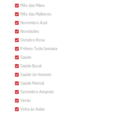
Mês das Mães
Mês das Mulheres
Novembro Azul
Novidades
Outubro Rosa
Prêmio Toda Semana
Saúde
Saúde Bucal
Saúde do Homem
Saúde Mental
Setembro Amarelo
Verão
Volta às Aulas