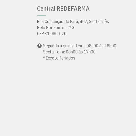
Central REDEFARMA
Rua Conceição do Pará, 402, Santa Inês
Belo Horizonte – MG
CEP 31.080-020
Segunda a quinta-feira: 08h00 às 18h00
Sexta-feira: 08h00 às 17h00
* Exceto feriados