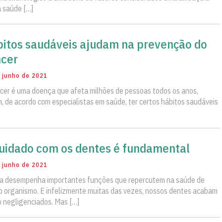
 saúde […]
itos saudáveis ajudam na prevenção do
cer
 junho de 2021
cer é uma doença que afeta milhões de pessoas todos os anos,
, de acordo com especialistas em saúde, ter certos hábitos saudáveis
uidado com os dentes é fundamental
 junho de 2021
a desempenha importantes funções que repercutem na saúde de
o organismo. E infelizmente muitas das vezes, nossos dentes acabam
 negligenciados. Mas […]