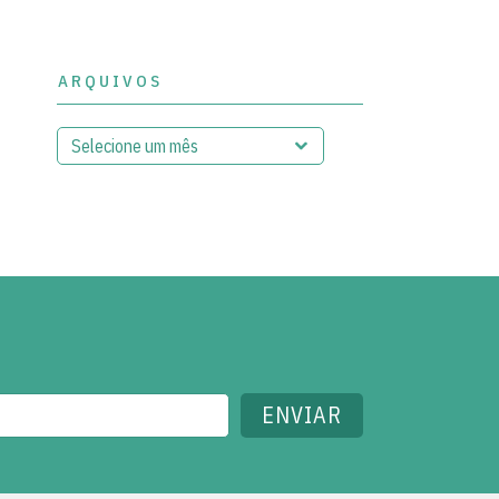
ARQUIVOS